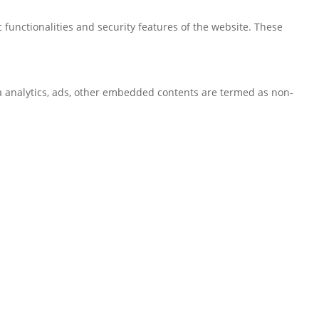
 functionalities and security features of the website. These
via analytics, ads, other embedded contents are termed as non-