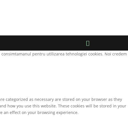
ti consimtamanul pentru utilizarea tehnologiei cookies. Noi credem
are categorized as necessary are stored on your browser as they
tand how you use this website. These cookies will be stored in your
ve an effect on your browsing experience.