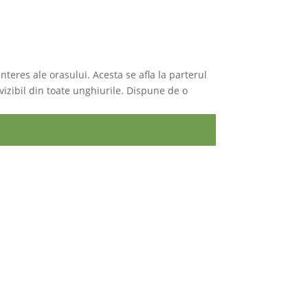
nteres ale orasului. Acesta se afla la parterul
 vizibil din toate unghiurile. Dispune de o