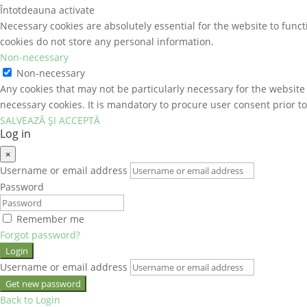
Întotdeauna activate
Necessary cookies are absolutely essential for the website to funct
cookies do not store any personal information.
Non-necessary
Non-necessary
Any cookies that may not be particularly necessary for the website 
necessary cookies. It is mandatory to procure user consent prior t
SALVEAZĂ ȘI ACCEPTĂ
Log in
×
Username or email address
Password
Remember me
Forgot password?
Login
Username or email address
Get new password
Back to Login