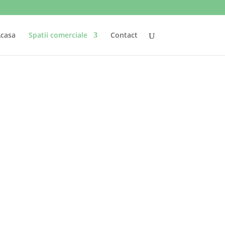
casa
Spatii comerciale
Contact