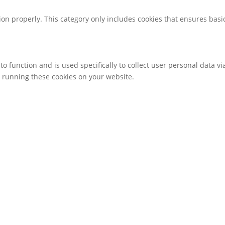
ion properly. This category only includes cookies that ensures basic
to function and is used specifically to collect user personal data 
o running these cookies on your website.