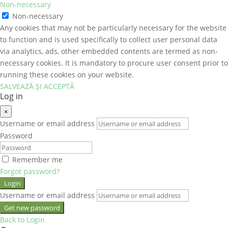
Non-necessary
Non-necessary
Any cookies that may not be particularly necessary for the website
to function and is used specifically to collect user personal data
via analytics, ads, other embedded contents are termed as non-
necessary cookies. It is mandatory to procure user consent prior to
running these cookies on your website.
SALVEAZĂ ȘI ACCEPTĂ
Log in
×
Username or email address
Password
Remember me
Forgot password?
Login
Username or email address
Get new password
Back to Login