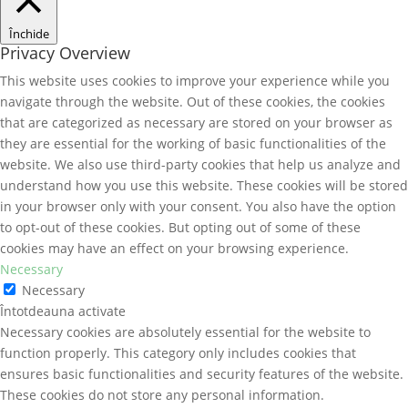
Închide
Privacy Overview
This website uses cookies to improve your experience while you
navigate through the website. Out of these cookies, the cookies
that are categorized as necessary are stored on your browser as
they are essential for the working of basic functionalities of the
website. We also use third-party cookies that help us analyze and
understand how you use this website. These cookies will be stored
in your browser only with your consent. You also have the option
to opt-out of these cookies. But opting out of some of these
cookies may have an effect on your browsing experience.
Necessary
Necessary
Întotdeauna activate
Necessary cookies are absolutely essential for the website to
function properly. This category only includes cookies that
ensures basic functionalities and security features of the website.
These cookies do not store any personal information.