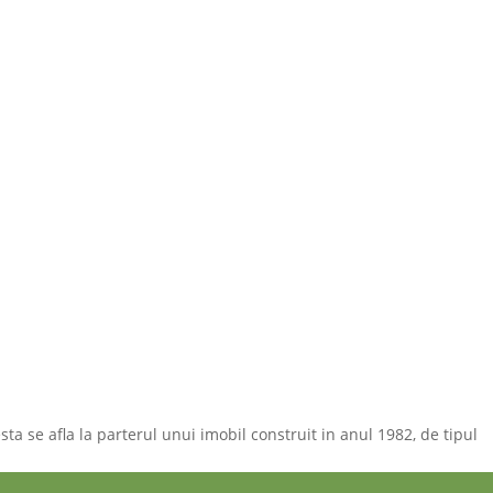
sta se afla la parterul unui imobil construit in anul 1982, de tipul