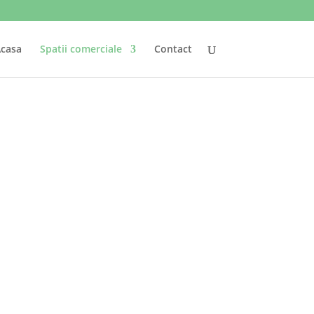
casa
Spatii comerciale
Contact