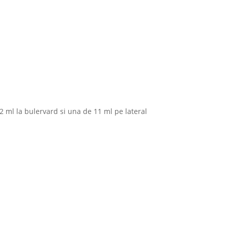
2 ml la bulervard si una de 11 ml pe lateral