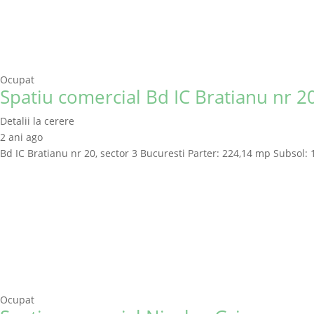
Ocupat
Spatiu comercial Bd IC Bratianu nr 20
Detalii la cerere
2 ani ago
Bd IC Bratianu nr 20, sector 3 Bucuresti Parter: 224,14 mp Subsol: 
Ocupat