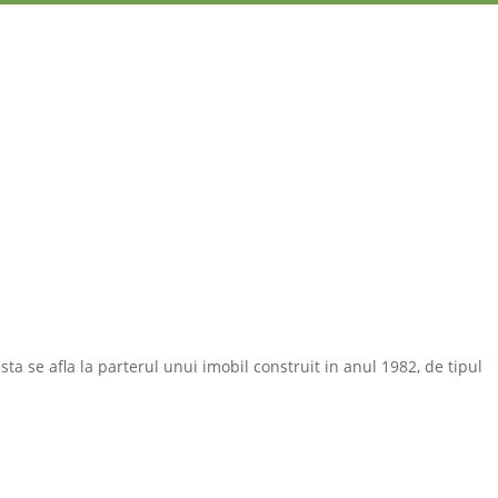
sta se afla la parterul unui imobil construit in anul 1982, de tipul